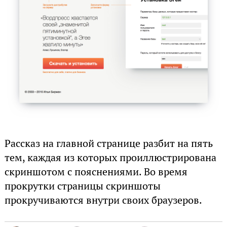
Рассказ на главной странице разбит на пять
тем, каждая из которых проиллюстрирована
скриншотом с пояснениями. Во время
прокрутки страницы скриншоты
прокручиваются внутри своих браузеров.