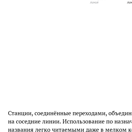
Станции, соединённые переходами, объедин
на соседние линии. Использование по назна
названия легко читаемыми даже в мелком ке