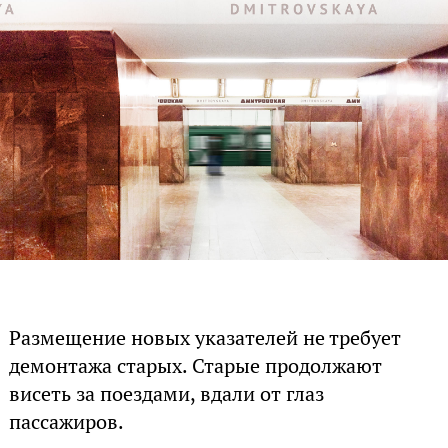
Размещение новых указателей не требует
демонтажа старых. Старые продолжают
висеть за поездами, вдали от глаз
пассажиров.