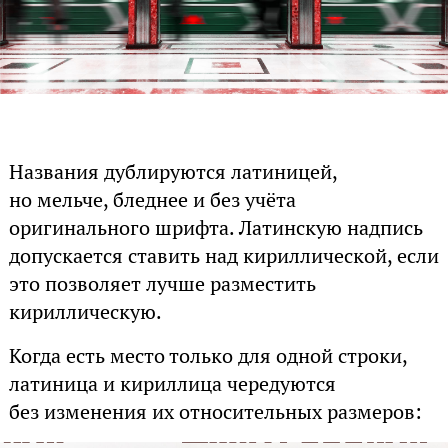
Названия дублируются латиницей,
но мельче, бледнее и без учёта
оригинального шрифта. Латинскую надпись
допускается ставить над кириллической, если
это позволяет лучше разместить
кириллическую.
Когда есть место только для одной строки,
латиница и кириллица чередуются
без изменения их относительных размеров: