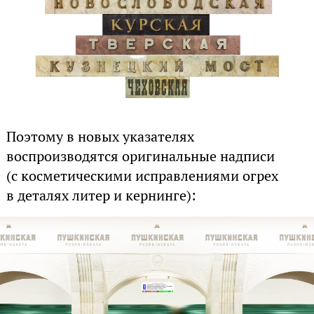
Поэтому в новых указателях
воспроизводятся оригинальные надписи
(с косметическими исправлениями огрех
в деталях литер и кернинге):