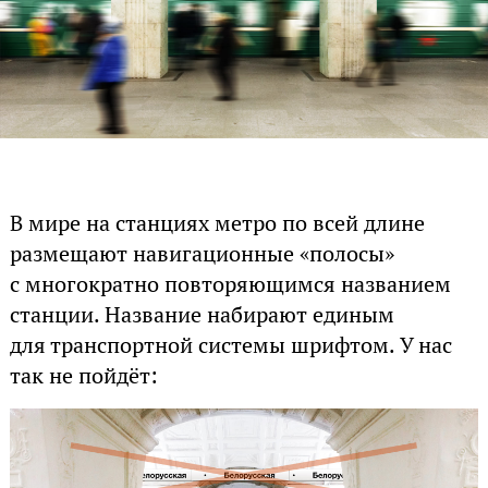
В мире на станциях метро по всей длине
размещают навигационные «полосы»
с многократно повторяющимся названием
станции. Название набирают единым
для транспортной системы шрифтом. У нас
так не пойдёт: