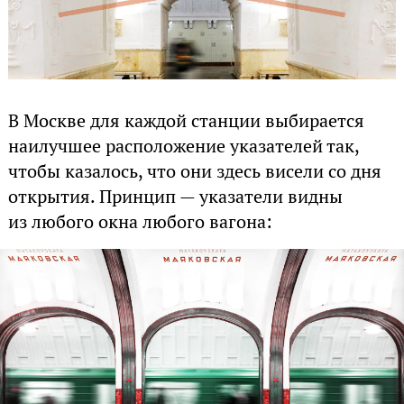
В Москве для каждой станции выбирается
наилучшее расположение указателей так,
чтобы казалось, что они здесь висели со дня
открытия. Принцип — указатели видны
из любого окна любого вагона: