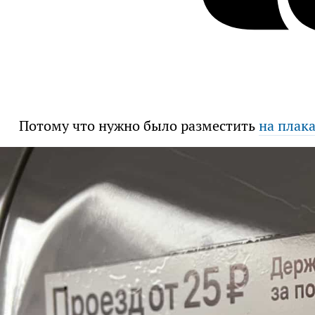
Потому что нужно было разместить
на плак