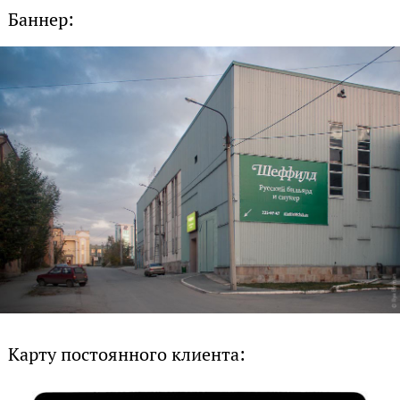
Баннер:
Карту постоянного клиента: