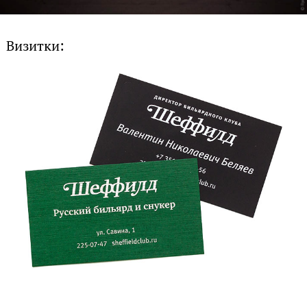
Визитки: