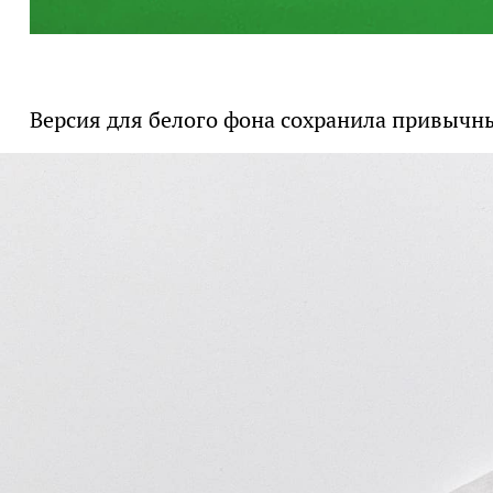
Версия для белого фона сохранила привычны