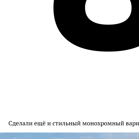
Сделали ещё и стильный монохромный вари