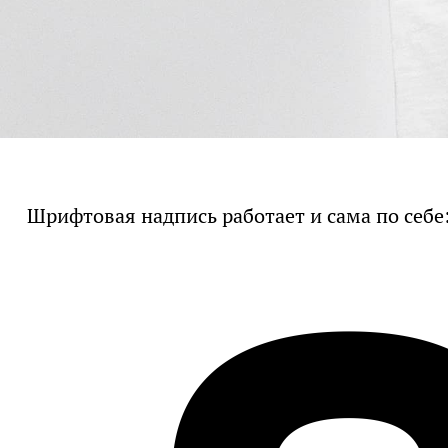
Шрифтовая надпись работает и сама по себе