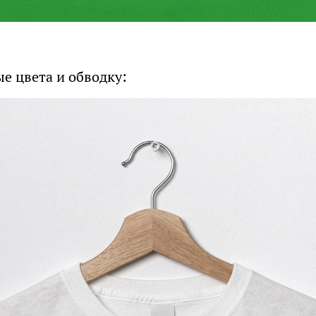
е цвета и обводку: