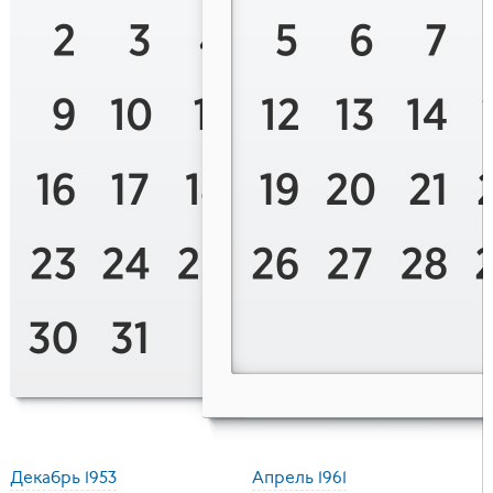
Декабрь 1953
Апрель 1961