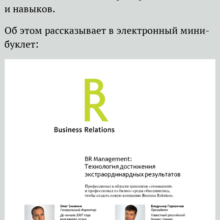
и навыков.
Об этом рассказывает в электронный мини-
буклет: