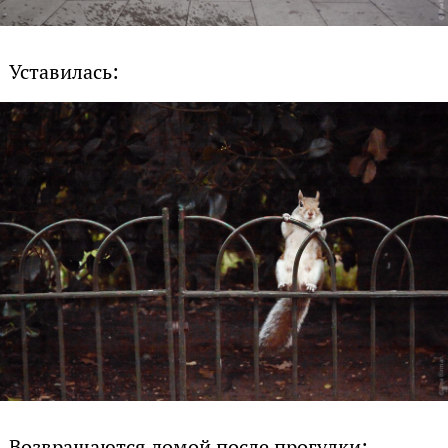
Уставилась:
Возвращаются домой после прогулки: