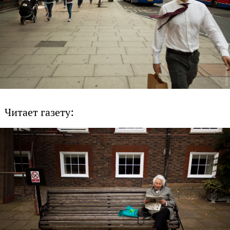
Читает газету: