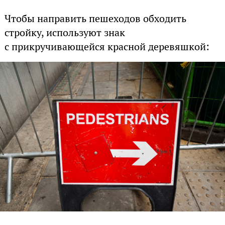
Чтобы направить пешеходов обходить
стройку, используют знак
с прикручивающейся красной деревяшкой: