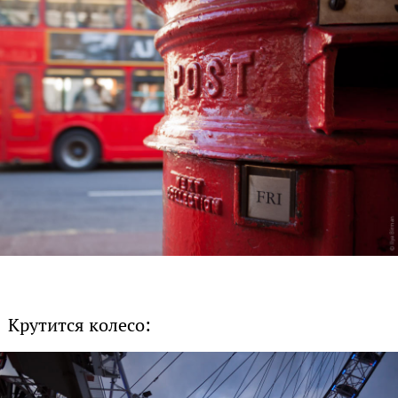
Крутится колесо: