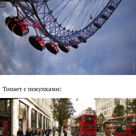
Топает с покупками: