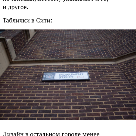
и другое.
Таблички в Сити:
Дизайн в остальном городе менее