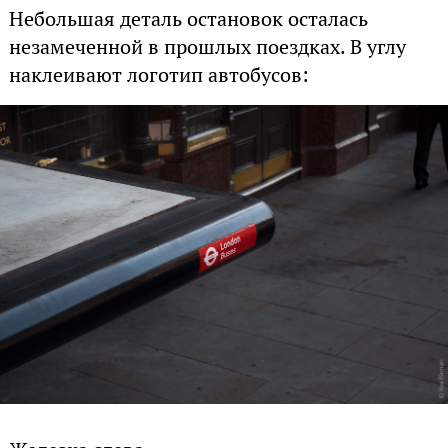
Небольшая деталь остановок осталась
незамеченной в прошлых поездках. В углу
наклеивают логотип автобусов: