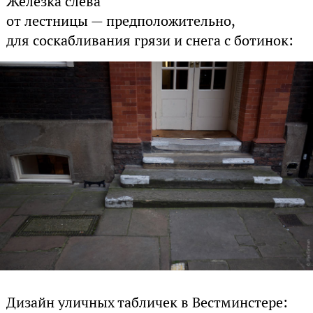
Железка слева
от лестницы — предположительно,
для соскабливания грязи и снега с ботинок:
Дизайн уличных табличек в Вестминстере: