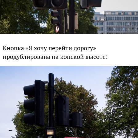
Кнопка «Я хочу перейти дорогу»
продублирована на конской высоте: