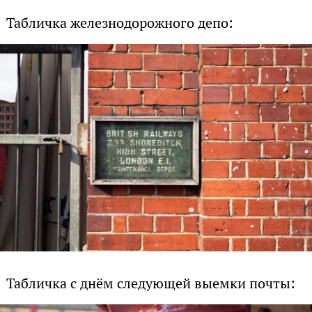
Табличка железнодорожного депо:
Табличка с днём следующей выемки почты: