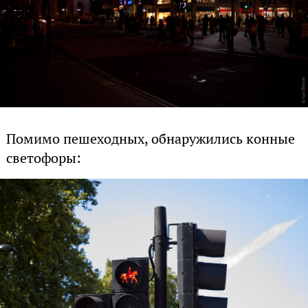
Помимо пешеходных, обнаружились конные
светофоры: