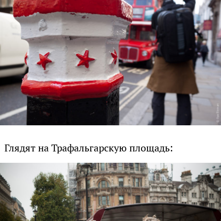
Глядят на Трафальгарскую площадь: