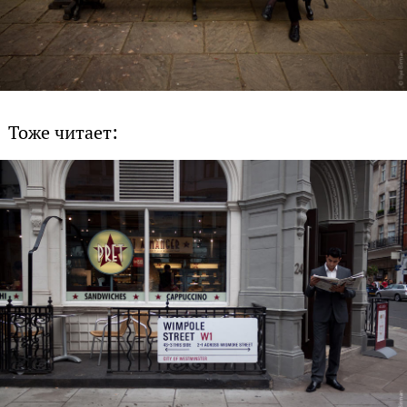
Тоже читает: