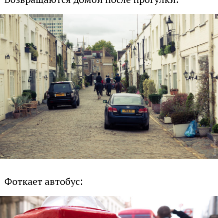
Фоткает автобус: