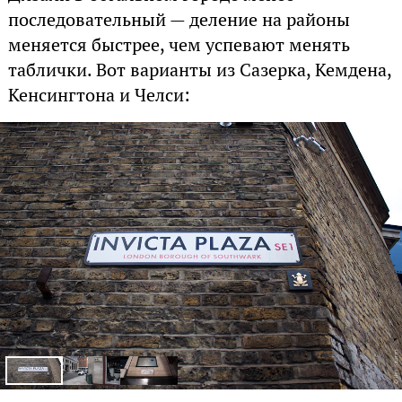
последовательный — деление на районы
меняется быстрее, чем успевают менять
таблички. Вот варианты из Сазерка, Кемдена,
Кенсингтона и Челси: