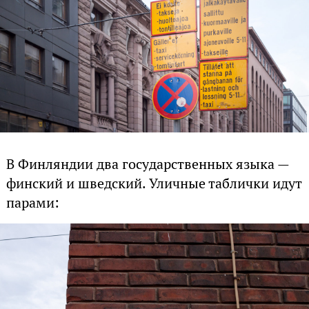
В Финляндии два государственных языка —
финский и шведский. Уличные таблички идут
парами: