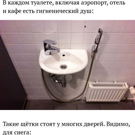
В каждом туалете, включая аэропорт, отель
и кафе есть гигиенический душ:
Такие щётки стоят у многих дверей. Видимо,
для снега: