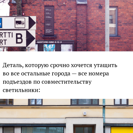
Деталь, которую срочно хочется утащить
во все остальные города — все номера
подъездов по совместительству
светильники: