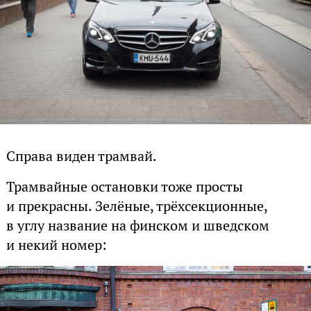
Справа виден трамвай.
Трамвайные остановки тоже просты
и прекрасны. Зелёные, трёхсекционные,
в углу название на финском и шведском
и некий номер: