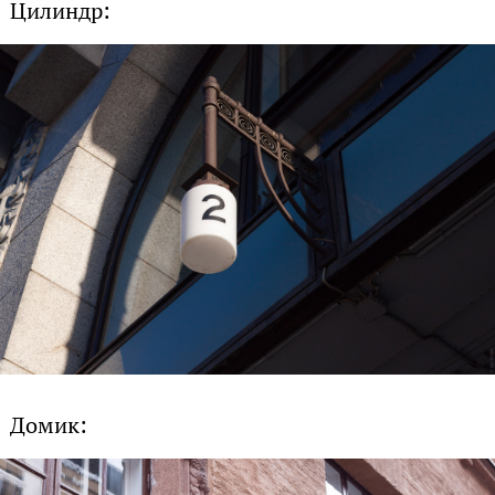
Цилиндр:
Домик: