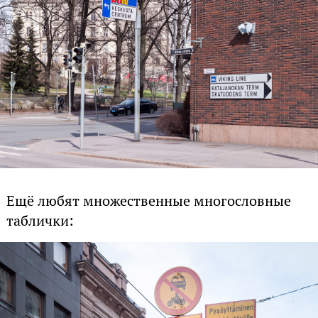
Ещё любят множественные многословные
таблички: