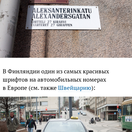
В Финляндии один из самых красивых
шрифтов на автомобильных номерах
в Европе (см. также
Швейцарию
):