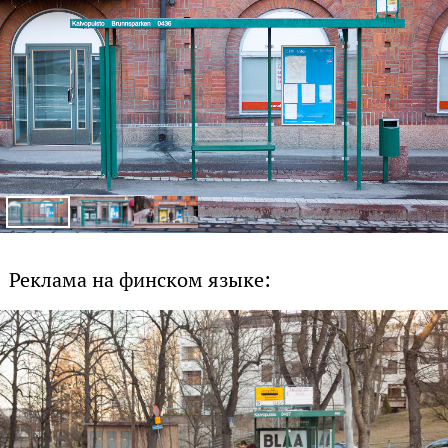
Реклама на финском языке: