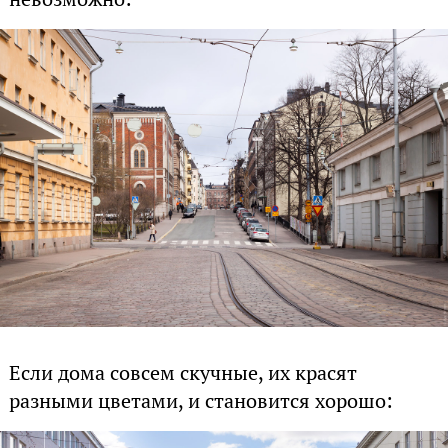
Если дома совсем скучные, их красят
разными цветами, и становится хорошо: