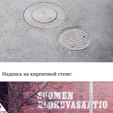
Надпись на кирпичной стене: