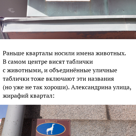
Раньше кварталы носили имена животных.
В самом центре висят таблички
с животными, и объединённые уличные
таблички тоже включают эти названия
(но уже не так хороши). Александрина улица,
жирафий квартал: