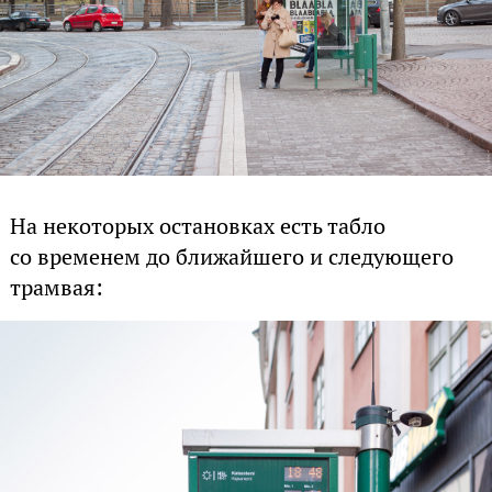
На некоторых остановках есть табло
со временем до ближайшего и следующего
трамвая: