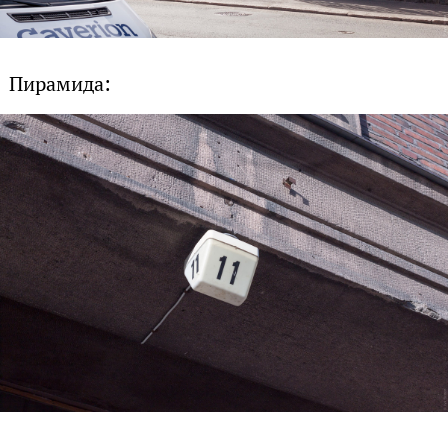
Пирамида: