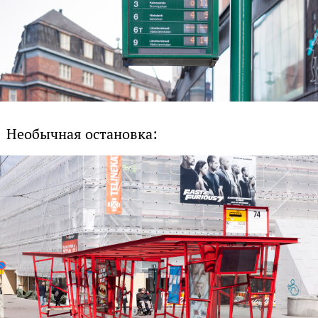
Необычная остановка: