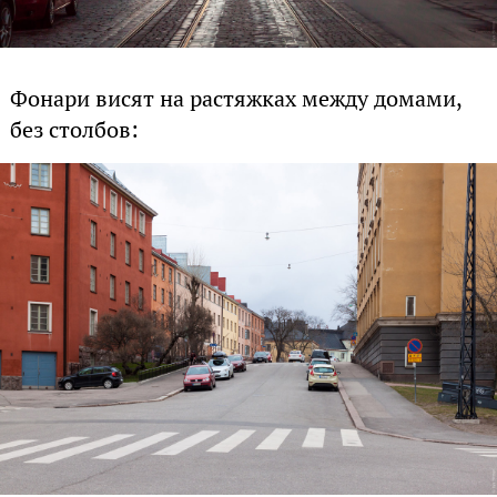
Фонари висят на растяжках между домами,
без столбов: