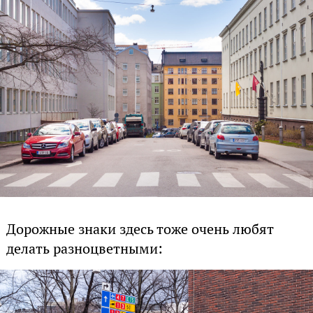
Дорожные знаки здесь тоже очень любят
делать разноцветными: