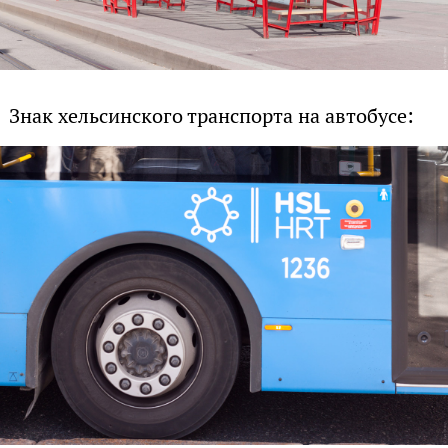
Знак хельсинского транспорта на автобусе: