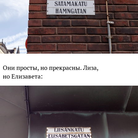
Они просты, но прекрасны. Лиза,
но Елизавета: