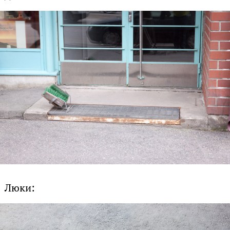
Люки: