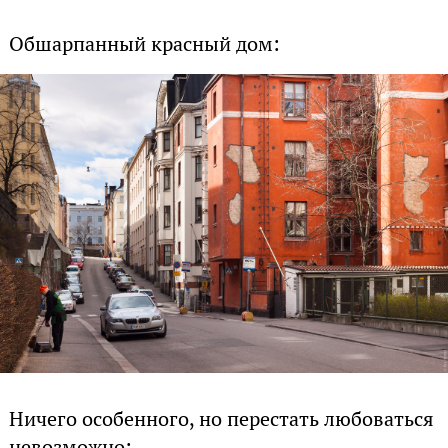
Обшарпанный красный дом:
Ничего особенного, но перестать любоваться
невозможно: