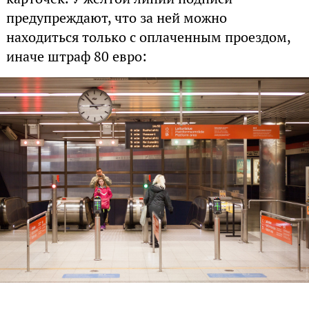
предупреждают, что за ней можно
находиться только с оплаченным проездом,
иначе штраф 80 евро: