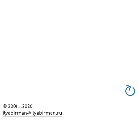
© 2001
...
2026
ilyabirman@ilyabirman.ru