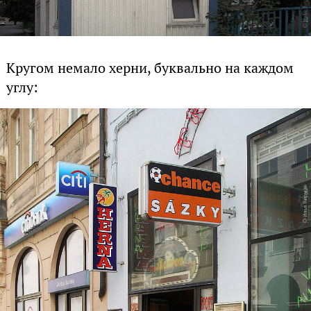
Кругом немало херни, буквально на каждом
углу: