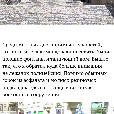
Среди местных достопримечательностей,
которые мне рекомендовали посетить, были
поющие фонтаны и танцующий дом. Вышло
так, что я обратил куда больше внимания
на лежачих полицейских. Помимо обычных
горок из асфальта и модных резиновых
подкладок, здесь есть ещё и вот такие
роскошные сооружения: