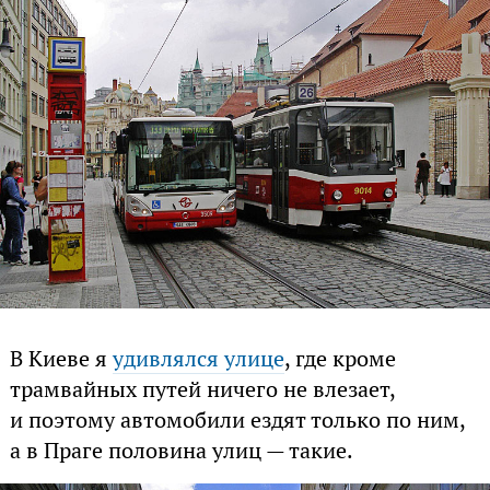
В Киеве я
удивлялся улице
, где кроме
трамвайных путей ничего не влезает,
и поэтому автомобили ездят только по ним,
а в Праге половина улиц — такие.