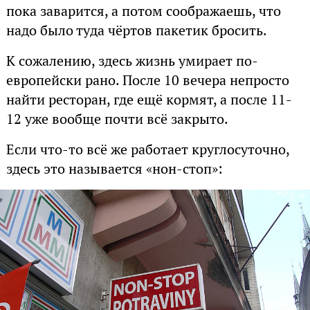
пока заварится, а потом соображаешь, что
надо было туда чёртов пакетик бросить.
К сожалению, здесь жизнь умирает по-
европейски рано. После 10 вечера непросто
найти ресторан, где ещё кормят, а после 11-
12 уже вообще почти всё закрыто.
Если что-то всё же работает круглосуточно,
здесь это называется «нон-стоп»: