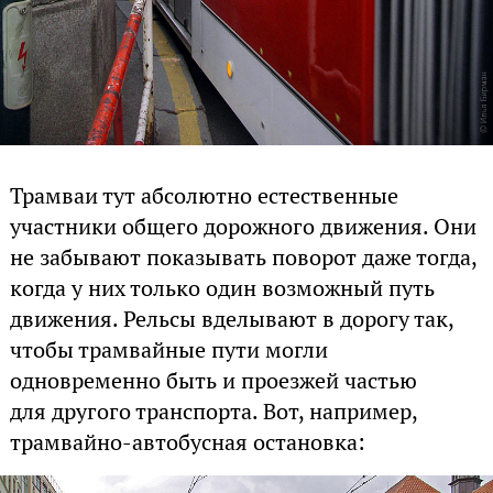
Трамваи тут абсолютно естественные
участники общего дорожного движения. Они
не забывают показывать поворот даже тогда,
когда у них только один возможный путь
движения. Рельсы вделывают в дорогу так,
чтобы трамвайные пути могли
одновременно быть и проезжей частью
для другого транспорта. Вот, например,
трамвайно-автобусная остановка: