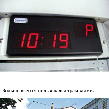
Больше всего я пользовался трамваями.