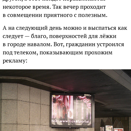
некоторое время. Так вечер проходит
в совмещении приятного с полезным.
А на следующий день можно и выспаться как
следует — благо, поверхностей для лёжки
в городе навалом. Вот, гражданин устроился
под телеком, показывающим прохожим
рекламу: