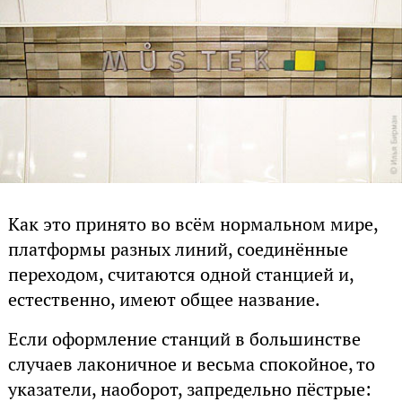
Как это принято во всём нормальном мире,
платформы разных линий, соединённые
переходом, считаются одной станцией и,
естественно, имеют общее название.
Если оформление станций в большинстве
случаев лаконичное и весьма спокойное, то
указатели, наоборот, запредельно пёстрые: