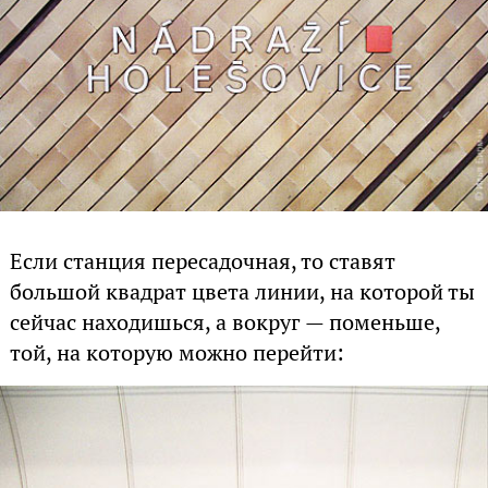
Если станция пересадочная, то ставят
большой квадрат цвета линии, на которой ты
сейчас находишься, а вокруг — поменьше,
той, на которую можно перейти: