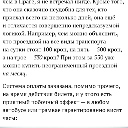
чем в Праге, я не встречал нигде. Кроме того,
что она сказочно неудобна для тех, кто
приехал всего на несколько дней, она ещё
и отличается совершенно непредсказуемой
логикой. Например, чем можно объяснить,
что проездной на все виды транспорта
на сутки стоит 100 крон, на пять — 500 крон,
а на трое —
330
крон? При этом за 550 уже
можно купить неограниченный проездной
на месяц
.
Система оплаты завязана, помимо прочего,
на время действия билета, и у этого есть
приятный побочный эффект — в любом
автобусе или трамвае гарантированно висят
часы: