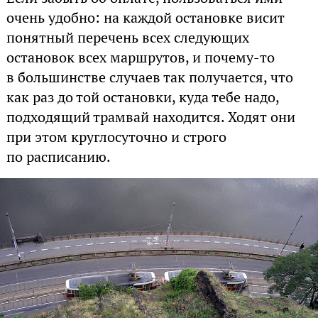
очень удобно: на каждой остановке висит
понятный перечень всех следующих
остановок всех маршрутов, и почему-то
в большинстве случаев так получается, что
как раз до той остановки, куда тебе надо,
подходящий трамвай находится. Ходят они
при этом круглосуточно и строго
по расписанию.