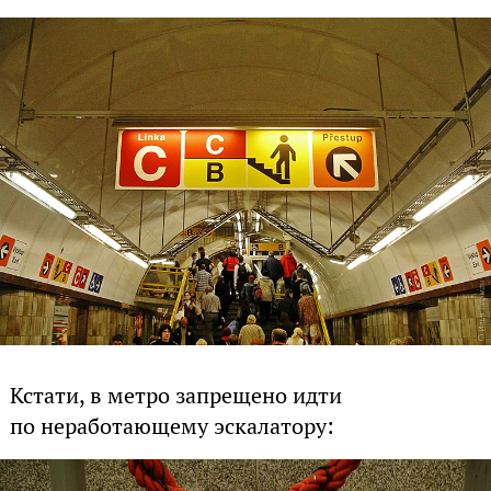
Кстати, в метро запрещено идти
по неработающему эскалатору: