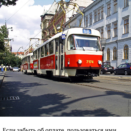
Если забыть об оплате, пользоваться ими