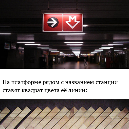
На платформе рядом с названием станции
ставят квадрат цвета её линии: