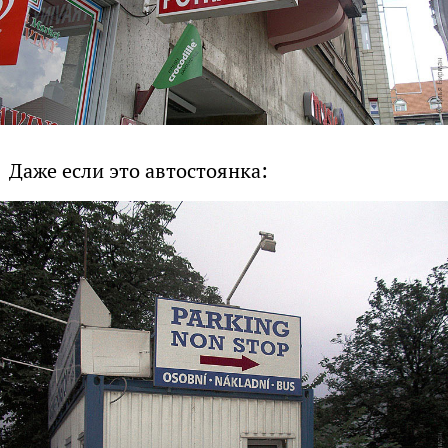
Даже если это автостоянка: