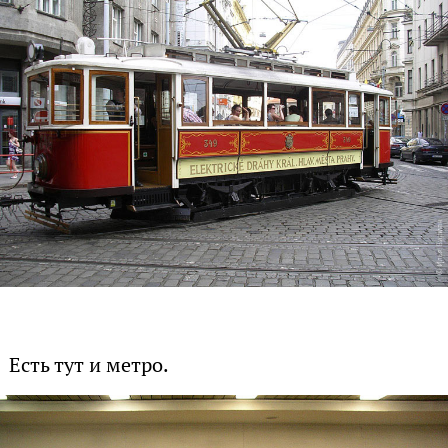
Есть тут и метро.