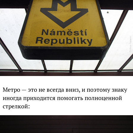
Метро — это не всегда вниз, и поэтому знаку
иногда приходится помогать полноценной
стрелкой: