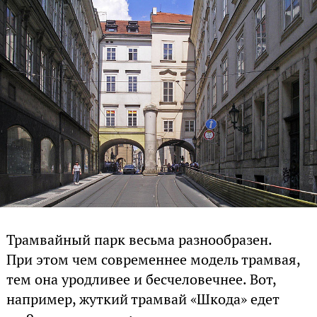
Трамвайный парк весьма разнообразен.
При этом чем современнее модель трамвая,
тем она уродливее и бесчеловечнее. Вот,
например, жуткий трамвай «Шкода» едет