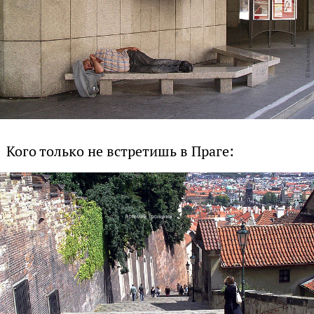
Кого только не встретишь в Праге: