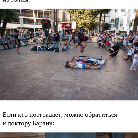
Если кто пострадает, можно обратиться
к доктору Барану: