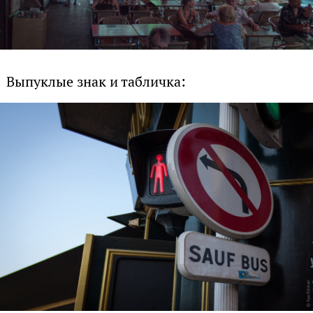
Выпуклые знак и табличка: