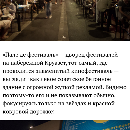
«Пале де фестиваль» — дворец фестивалей
на набережной Круазет, тот самый, где
проводится знаменитый кинофестиваль —
выглядит как левое советское бетонное
здание с огромной жуткой рекламой. Видимо
поэтому-то его и не показывают обычно,
фокусируясь только на звёздах и красной
ковровой дорожке: