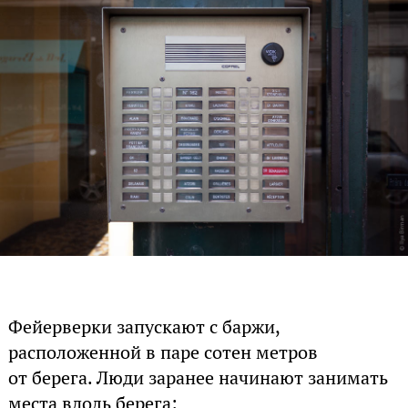
Фейерверки запускают с баржи,
расположенной в паре сотен метров
от берега. Люди заранее начинают занимать
места вдоль берега: