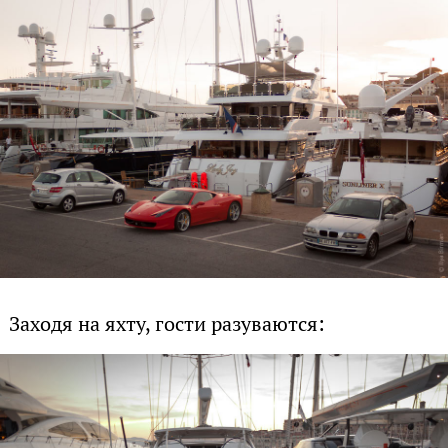
Заходя на яхту, гости разуваются: