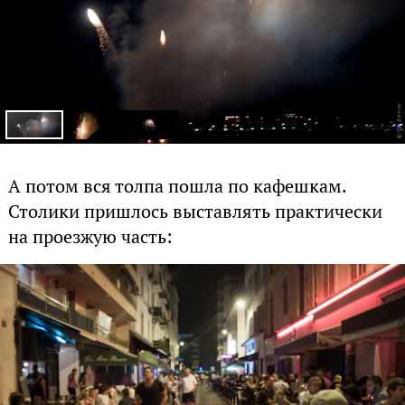
А потом вся толпа пошла по кафешкам.
Столики пришлось выставлять практически
на проезжую часть: