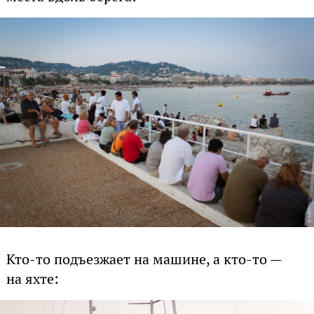
Кто-то подъезжает на машине, а кто-то —
на яхте: