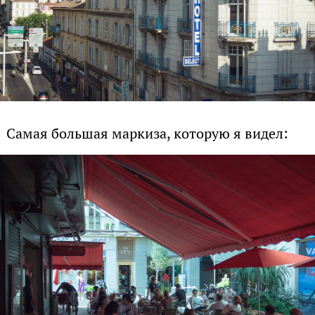
Самая большая маркиза, которую я видел: