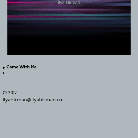
Come With Me
© 2012
ilyabirman@ilyabirman.ru