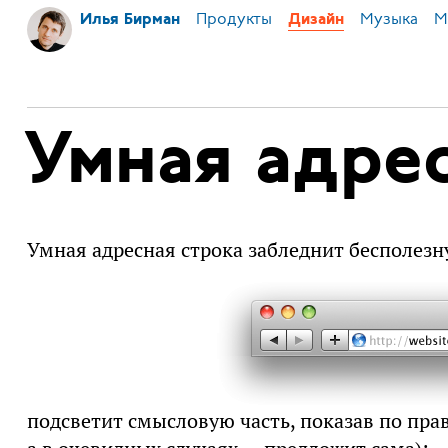
Продукты
Музыка
М
Илья Бирман
Дизайн
Умная адрес
Умная адресная строка забледнит бесполезн
подсветит смысловую часть, показав по пра